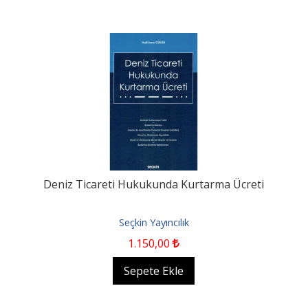
Deniz Ticareti Hukukunda Kurtarma Ücreti
Seçkin Yayıncılık
1.150
,00
Sepete Ekle