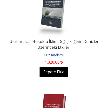
Uluslararası Hukukta İklim Değişikliğinin Denizler
Üzerindeki Etkileri
Filiz Kitabevi
1.020
,00
Sepete Ekle