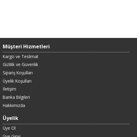
Müşteri Hizmetleri
Kargo ve Teslimat
Gizlilik ve Güvenlik
Sipariş Koşulları
Üyelik Koşulları
İletişim
Banka Bilgileri
Hakkımızda
Üyelik
Üye Ol
Üye Girişi