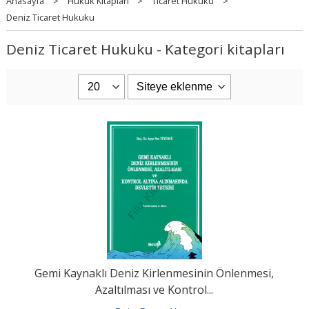
Anasayfa
>
Hukuk Kitapları
>
Ticaret Hukuku
>
Deniz Ticaret Hukuku
Deniz Ticaret Hukuku - Kategori kitapları
Gemi Kaynaklı Deniz Kirlenmesinin Önlenmesi,
Azaltılması ve Kontrol...