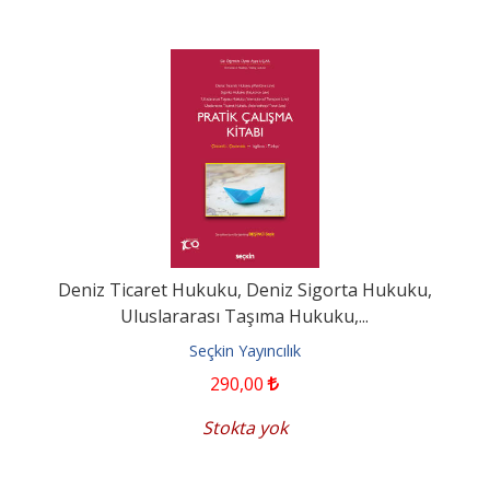
Deniz Ticaret Hukuku, Deniz Sigorta Hukuku,
Uluslararası Taşıma Hukuku,...
Seçkin Yayıncılık
290
,00
Stokta yok