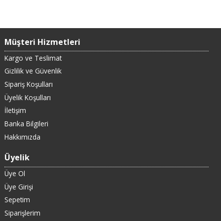
Müşteri Hizmetleri
Kargo ve Teslimat
Gizlilik ve Güvenlik
Sipariş Koşulları
Üyelik Koşulları
İletişim
Banka Bilgileri
Hakkımızda
Üyelik
Üye Ol
Üye Girişi
Sepetim
Siparişlerim