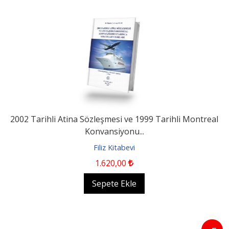
2002 Tarihli Atina Sözleşmesi ve 1999 Tarihli Montreal
Konvansiyonu...
Filiz Kitabevi
1.620
,00
Sepete Ekle