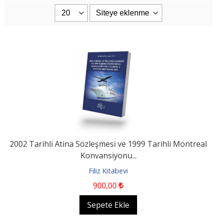
2002 Tarihli Atina Sözleşmesi ve 1999 Tarihli Montreal
Konvansiyonu...
Filiz Kitabevi
900
,00
Sepete Ekle