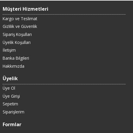
Müşteri Hizmetleri
Kargo ve Teslimat
Gizlilik ve Güvenlik
Sipariş Koşulları
Üyelik Koşulları
İletişim
Banka Bilgileri
Hakkımızda
Üyelik
Üye Ol
Üye Girişi
Sepetim
Siparişlerim
Formlar