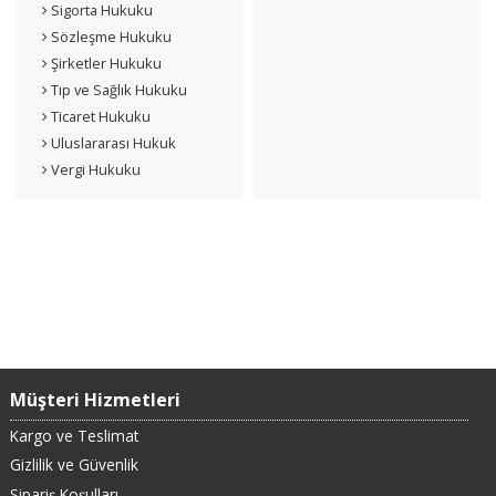
Sigorta Hukuku
Sözleşme Hukuku
Şirketler Hukuku
Tıp ve Sağlık Hukuku
Ticaret Hukuku
Uluslararası Hukuk
Vergi Hukuku
Müşteri Hizmetleri
Kargo ve Teslimat
Gizlilik ve Güvenlik
Sipariş Koşulları