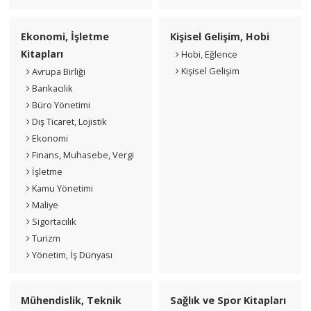
Ekonomi, İşletme
Kişisel Gelişim, Hobi
Kitapları
Hobi, Eğlence
Kişisel Gelişim
Avrupa Birliği
Bankacılık
Büro Yönetimi
Dış Ticaret, Lojistik
Ekonomi
Finans, Muhasebe, Vergi
İşletme
Kamu Yönetimi
Maliye
Sigortacılık
Turizm
Yönetim, İş Dünyası
Mühendislik, Teknik
Sağlık ve Spor Kitapları