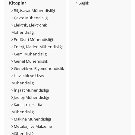
Kitaplar
Sağlık
Bilgisayar Mühendisliği
Çevre Mühendisliği
Elektrik, Elektronik
Mühendisliği
Endüstri Mühendisliği
Enerji, Maden Mühendisliği
Gemi Mühendisliği
Genel Mühendislik
Genetik ve Biyomühendislik
Havacılık ve Uzay
Mühendisliği
İnşaat Mühendisliği
Jeoloji Mühendisliği
Kadastro, Harita
Mühendisliği
Makina Mühendisliği
Metalurji ve Malzeme
Mühendisliği