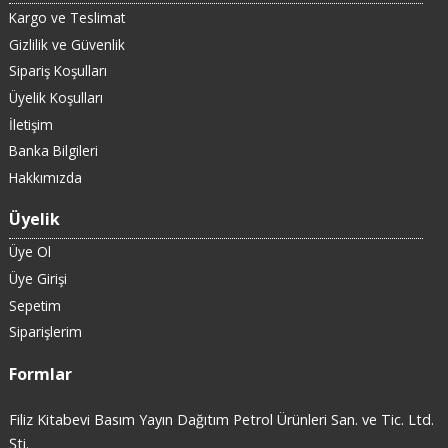
Kargo ve Teslimat
Gizlilik ve Güvenlik
Sipariş Koşulları
Üyelik Koşulları
İletişim
Banka Bilgileri
Hakkımızda
Üyelik
Üye Ol
Üye Girişi
Sepetim
Siparişlerim
Formlar
Filiz Kitabevi Basım Yayın Dağıtım Petrol Ürünleri San. ve Tic. Ltd.
Şti.