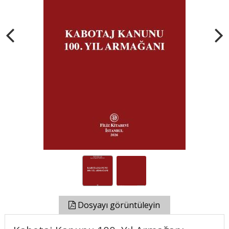
Dosyayı görüntüleyin