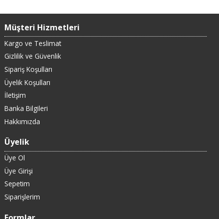
Müşteri Hizmetleri
Kargo ve Teslimat
Gizlilik ve Güvenlik
Sipariş Koşulları
Üyelik Koşulları
İletişim
Banka Bilgileri
Hakkımızda
Üyelik
Üye Ol
Üye Girişi
Sepetim
Siparişlerim
Formlar