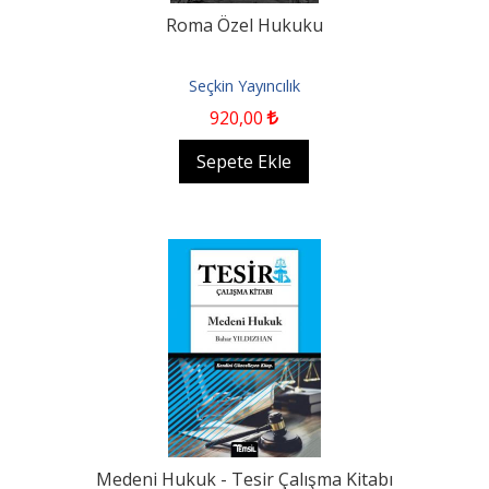
Roma Özel Hukuku
Seçkin Yayıncılık
920
,00
Sepete Ekle
Medeni Hukuk - Tesir Çalışma Kitabı