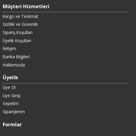
Müşteri Hizmetleri
Kargo ve Teslimat
Gizlilik ve Güvenlik
Sipariş Koşulları
Üyelik Koşulları
İletişim
Banka Bilgileri
Hakkımızda
Üyelik
Üye Ol
Üye Girişi
Sepetim
Siparişlerim
Formlar