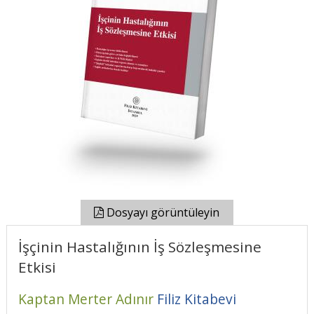
Dosyayı görüntüleyin
İşçinin Hastalığının İş Sözleşmesine
Etkisi
Kaptan Merter Adınır
Filiz Kitabevi