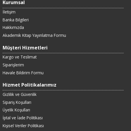
Kurumsal
İletişim
Banka Bilgileri
Hakkımızda
Akademik Kitap Yayınlatma Formu
Müşteri Hizmetleri
Kargo ve Teslimat
Siparişlerim
Havale Bildirim Formu
Hizmet Politikalarımız
Gizlilik ve Güvenlik
Sipariş Koşulları
Üyelik Koşulları
İptal ve İade Politikası
Kişisel Veriler Politikası