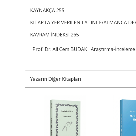
KAYNAKÇA 255
KİTAPTA YER VERİLEN LATİNCE/ALMANCA DEYİ
KAVRAM İNDEKSİ 265
Prof. Dr. Ali Cem BUDAK
Araştırma-İnceleme
Yazarın Diğer Kitapları