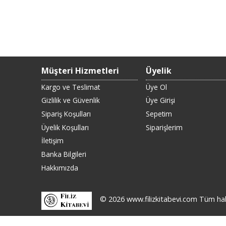
Müşteri Hizmetleri
Üyelik
Kargo ve Teslimat
Üye Ol
Gizlilik ve Güvenlik
Üye Girişi
Sipariş Koşulları
Sepetim
Üyelik Koşulları
Siparişlerim
İletişim
Banka Bilgileri
Hakkımızda
© 2026 www.filizkitabevi.com Tüm hakla