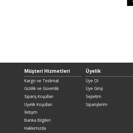
Müşteri Hizmetleri
Üyelik
Kargo ve Teslimat
Üye Ol
Gizlilik ve Güvenlik
Üye Girişi
Sipariş Koşulları
Sepetim
Üyelik Koşulları
Siparişlerim
İletişim
Banka Bilgileri
Hakkımızda