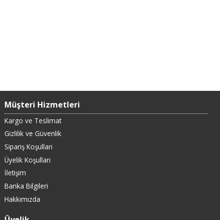
Müşteri Hizmetleri
Kargo ve Teslimat
Gizlilik ve Güvenlik
Sipariş Koşulları
Üyelik Koşulları
İletişim
Banka Bilgileri
Hakkımızda
Üyelik