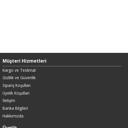
Müşteri Hizmetleri
Kargo ve Teslimat
Gizlilik ve Güvenlik
Sipariş Koşulları
Üyelik Koşulları
İletişim
Banka Bilgileri
Hakkımızda
Üyelik