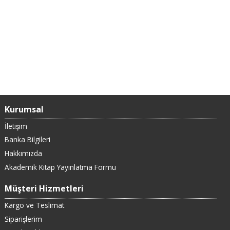
Kurumsal
İletişim
Banka Bilgileri
Hakkımızda
Akademik Kitap Yayınlatma Formu
Müşteri Hizmetleri
Kargo ve Teslimat
Siparişlerim