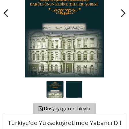
Dosyayı görüntüleyin
Türkiye'de Yükseköğretimde Yabancı Dil