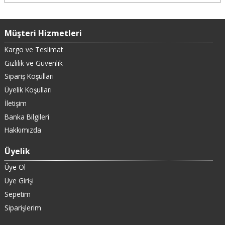
Müşteri Hizmetleri
Kargo ve Teslimat
Gizlilik ve Güvenlik
Sipariş Koşulları
Üyelik Koşulları
İletişim
Banka Bilgileri
Hakkımızda
Üyelik
Üye Ol
Üye Girişi
Sepetim
Siparişlerim