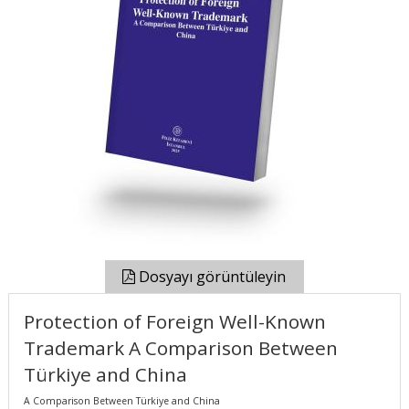
Dosyayı görüntüleyin
Protection of Foreign Well-Known
Trademark A Comparison Between
Türkiye and China
A Comparison Between Türkiye and China