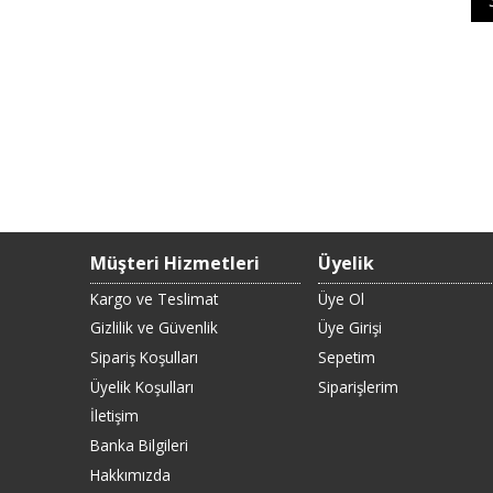
Müşteri Hizmetleri
Üyelik
Kargo ve Teslimat
Üye Ol
Gizlilik ve Güvenlik
Üye Girişi
Sipariş Koşulları
Sepetim
Üyelik Koşulları
Siparişlerim
İletişim
Banka Bilgileri
Hakkımızda