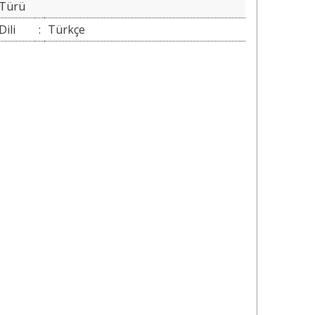
Türü
Dili
:
Türkçe