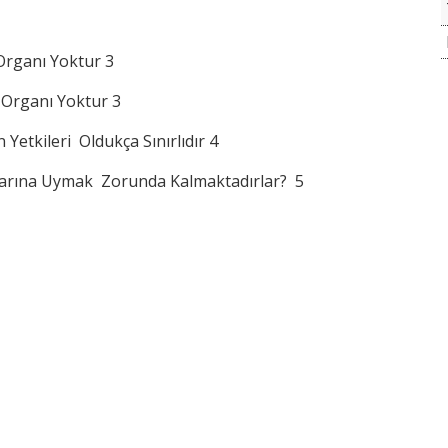
Organı Yoktur 3
 Organı Yoktur 3
Yetkileri Oldukça Sınırlıdır 4
allarına Uymak Zorunda Kalmaktadırlar? 5