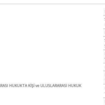
RASI HUKUKTA KİŞİ ve ULUSLARARASI HUKUK