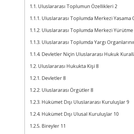
1.1. Uluslararası Toplumun Özellikleri 2
1.1.1. Uluslararası Toplumda Merkezi Yasama 
1.1.2. Uluslararası Toplumda Merkezi Yürütme
1.1.3. Uluslararası Toplumda Yargı Organlarının 
1.1.4. Devletler Niçin Uluslararası Hukuk Kur
1.2. Uluslararası Hukukta Kişi 8
1.2.1. Devletler 8
1.2.2. Uluslararası Örgütler 8
1.2.3. Hükümet Dışı Uluslararası Kuruluşlar 9
1.2.4. Hükümet Dışı Ulusal Kuruluşlar 10
1.2.5. Bireyler 11