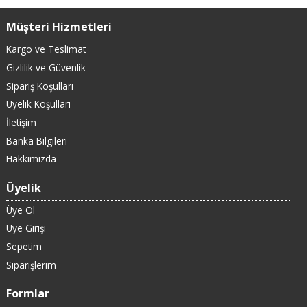
Müşteri Hizmetleri
Kargo ve Teslimat
Gizlilik ve Güvenlik
Sipariş Koşulları
Üyelik Koşulları
İletişim
Banka Bilgileri
Hakkımızda
Üyelik
Üye Ol
Üye Girişi
Sepetim
Siparişlerim
Formlar