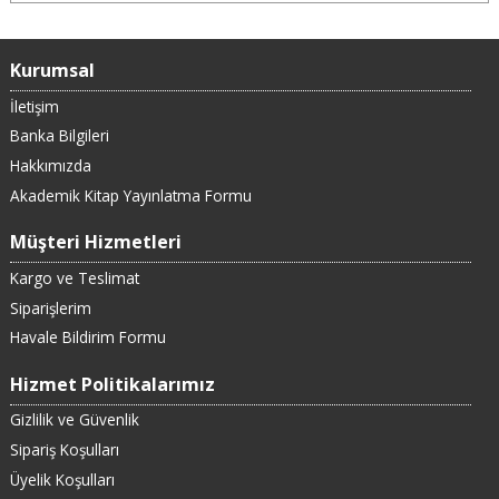
Kurumsal
İletişim
Banka Bilgileri
Hakkımızda
Akademik Kitap Yayınlatma Formu
Müşteri Hizmetleri
Kargo ve Teslimat
Siparişlerim
Havale Bildirim Formu
Hizmet Politikalarımız
Gizlilik ve Güvenlik
Sipariş Koşulları
Üyelik Koşulları