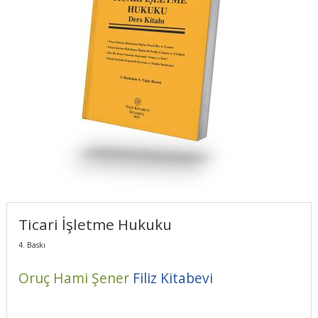
Ticari İşletme Hukuku
4. Baskı
Oruç Hami Şener
Filiz Kitabevi