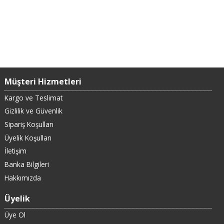
Müşteri Hizmetleri
Kargo ve Teslimat
Gizlilik ve Güvenlik
Sipariş Koşulları
Üyelik Koşulları
İletişim
Banka Bilgileri
Hakkımızda
Üyelik
Üye Ol