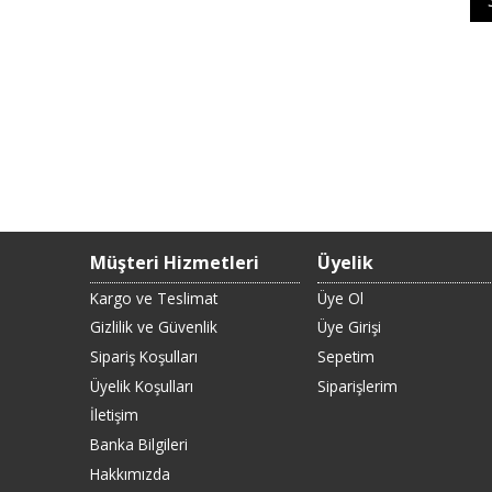
Müşteri Hizmetleri
Üyelik
Kargo ve Teslimat
Üye Ol
Gizlilik ve Güvenlik
Üye Girişi
Sipariş Koşulları
Sepetim
Üyelik Koşulları
Siparişlerim
İletişim
Banka Bilgileri
Hakkımızda