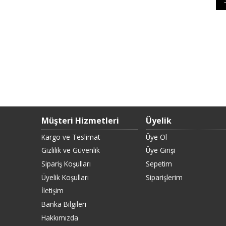
Müşteri Hizmetleri
Üyelik
Kargo ve Teslimat
Üye Ol
Gizlilik ve Güvenlik
Üye Girişi
Sipariş Koşulları
Sepetim
Üyelik Koşulları
Siparişlerim
İletişim
Banka Bilgileri
Hakkımızda