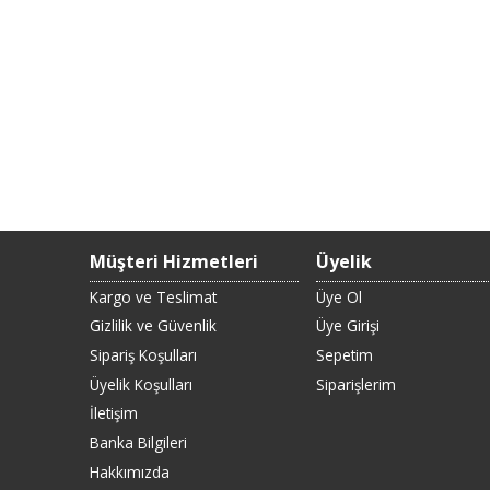
Müşteri Hizmetleri
Üyelik
Kargo ve Teslimat
Üye Ol
Gizlilik ve Güvenlik
Üye Girişi
Sipariş Koşulları
Sepetim
Üyelik Koşulları
Siparişlerim
İletişim
Banka Bilgileri
Hakkımızda