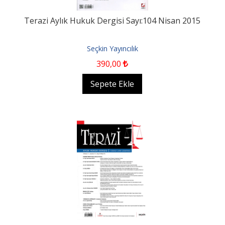
Terazi Aylık Hukuk Dergisi Sayı:104 Nisan 2015
Seçkin Yayıncılık
390
,00
Sepete Ekle