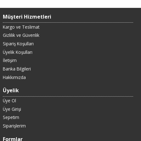
Müşteri Hizmetleri
Kargo ve Teslimat
Gizlilik ve Güvenlik
Sipariş Koşulları
Üyelik Koşulları
İletişim
Banka Bilgileri
Hakkımızda
Üyelik
Üye Ol
Üye Girişi
Sepetim
Siparişlerim
Formlar