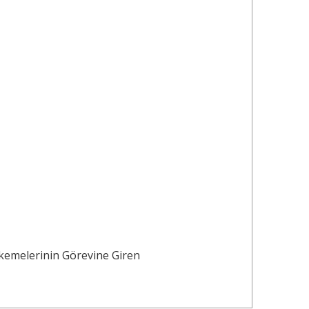
hkemelerinin Görevine Giren