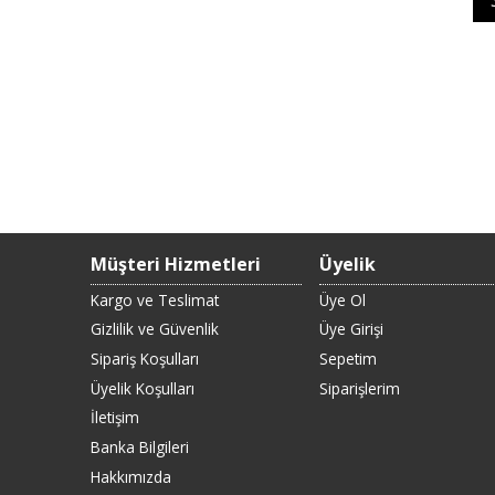
Müşteri Hizmetleri
Üyelik
Kargo ve Teslimat
Üye Ol
Gizlilik ve Güvenlik
Üye Girişi
Sipariş Koşulları
Sepetim
Üyelik Koşulları
Siparişlerim
İletişim
Banka Bilgileri
Hakkımızda