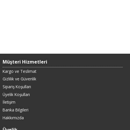
Müşteri Hizmetleri
Kargo ve Teslimat
Gizlilik ve Güvenlik
Sipariş Koşulları
Üyelik Koşulları
İletişim
Banka Bilgileri
Hakkımızda
Üyelik