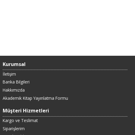
Kurumsal
İletişim
Banka Bilgileri
Hakkımızda
Akademik Kitap Yayınlatma Formu
Müşteri Hizmetleri
Kargo ve Teslimat
Siparişlerim