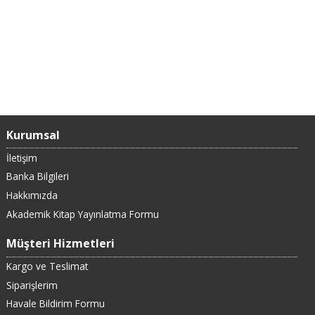
Kurumsal
İletişim
Banka Bilgileri
Hakkımızda
Akademik Kitap Yayınlatma Formu
Müşteri Hizmetleri
Kargo ve Teslimat
Siparişlerim
Havale Bildirim Formu