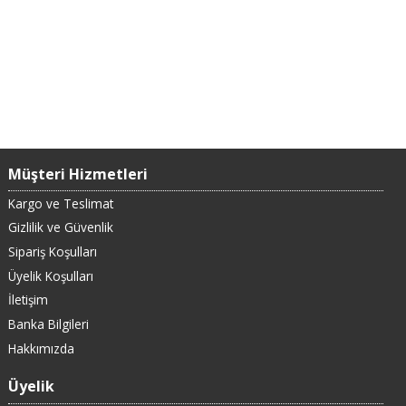
Müşteri Hizmetleri
Kargo ve Teslimat
Gizlilik ve Güvenlik
Sipariş Koşulları
Üyelik Koşulları
İletişim
Banka Bilgileri
Hakkımızda
Üyelik