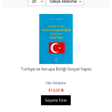
Türkiye ve Avrupa Birliği Sosyal Yapısı
Filiz Kitabevi
414
,00
Sepete Ekle