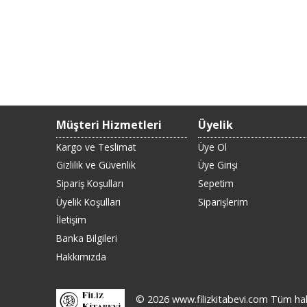
Müşteri Hizmetleri
Üyelik
Kargo ve Teslimat
Üye Ol
Gizlilik ve Güvenlik
Üye Girişi
Sipariş Koşulları
Sepetim
Üyelik Koşulları
Siparişlerim
İletişim
Banka Bilgileri
Hakkımızda
© 2026 www.filizkitabevi.com Tüm hakla