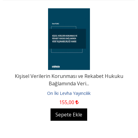
Kişisel Verilerin Korunması ve Rekabet Hukuku
Bağlamında Veri...
On İki Levha Yayıncılık
155
,00
Sepete Ekle