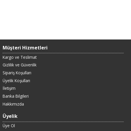
Müşteri Hizmetleri
Kargo ve Teslimat
Gizlilik ve Güvenlik
Sipariş Koşulları
Üyelik Koşulları
İletişim
Banka Bilgileri
Hakkımızda
Üyelik
Üye Ol