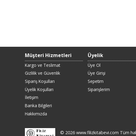
Müşteri Hizmetleri
Üyelik
Kargo ve Teslimat
Üye Ol
Gizlilik ve Güvenlik
Üye Girişi
Sipariş Koşulları
Sepetim
Üyelik Koşulları
Siparişlerim
İletişim
Banka Bilgileri
Hakkımızda
© 2026 www.filizkitabevi.com Tüm hakla