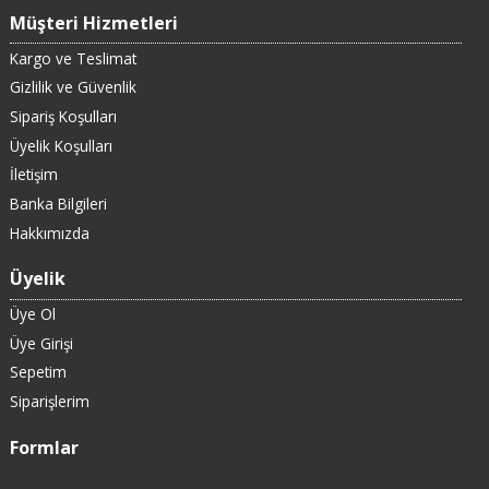
Müşteri Hizmetleri
Kargo ve Teslimat
Gizlilik ve Güvenlik
Sipariş Koşulları
Üyelik Koşulları
İletişim
Banka Bilgileri
Hakkımızda
Üyelik
Üye Ol
Üye Girişi
Sepetim
Siparişlerim
Formlar