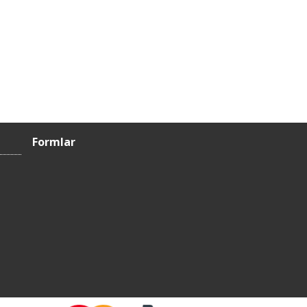
Formlar