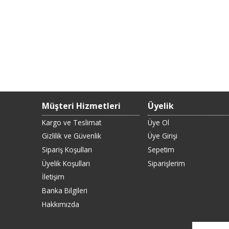
Müşteri Hizmetleri
Üyelik
Kargo ve Teslimat
Üye Ol
Gizlilik ve Güvenlik
Üye Girişi
Sipariş Koşulları
Sepetim
Üyelik Koşulları
Siparişlerim
İletişim
Banka Bilgileri
Hakkımızda