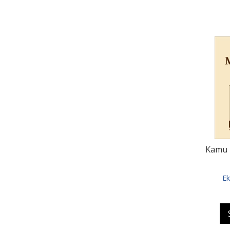
Kamu 
Ek