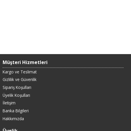
Müşteri Hizmetleri
Kargo ve Teslimat
Gizlilik ve Güvenlik
Sipariş Koşulları
Üyelik Koşulları
İletişim
Banka Bilgileri
Hakkımızda
Üyelik