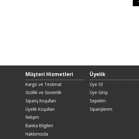
Müşteri Hizmetleri
Üyelik
Kargo ve Teslimat
Üye Ol
Gizlilik ve Güvenlik
Üye Girişi
Sipariş Koşulları
Sepetim
Üyelik Koşulları
Siparişlerim
İletişim
Banka Bilgileri
Hakkımızda