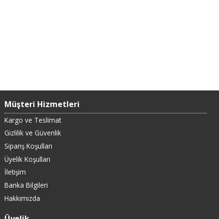
Müşteri Hizmetleri
Kargo ve Teslimat
Gizlilik ve Güvenlik
Sipariş Koşulları
Üyelik Koşulları
İletişim
Banka Bilgileri
Hakkımızda
Üyelik