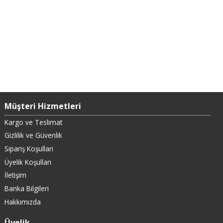
Müşteri Hizmetleri
Kargo ve Teslimat
Gizlilik ve Güvenlik
Sipariş Koşulları
Üyelik Koşulları
İletişim
Banka Bilgileri
Hakkımızda
Üyelik