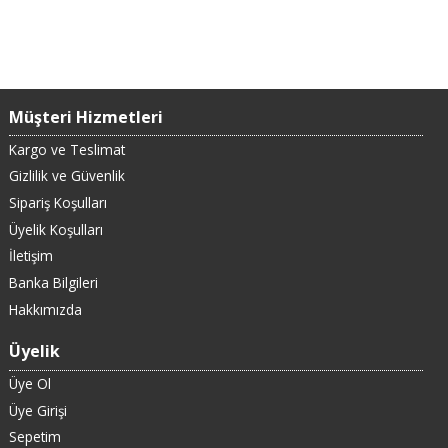
Müşteri Hizmetleri
Kargo ve Teslimat
Gizlilik ve Güvenlik
Sipariş Koşulları
Üyelik Koşulları
İletişim
Banka Bilgileri
Hakkımızda
Üyelik
Üye Ol
Üye Girişi
Sepetim