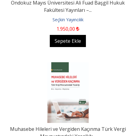
Ondokuz Mayıs Üniversitesi Ali Fuad Başgil Hukuk
Fakültesi Yayınları –...
Seçkin Yayıncılık
1.950
,00
Sepete Ekle
Muhasebe Hileleri ve Vergiden Kaçınma Türk Vergi