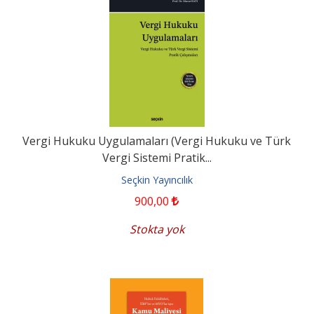
Vergi Hukuku Uygulamaları (Vergi Hukuku ve Türk
Vergi Sistemi Pratik...
Seçkin Yayıncılık
900
,00
Stokta yok