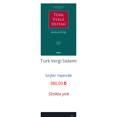
Türk Vergi Sistemi
Seçkin Yayıncılık
380
,00
Stokta yok