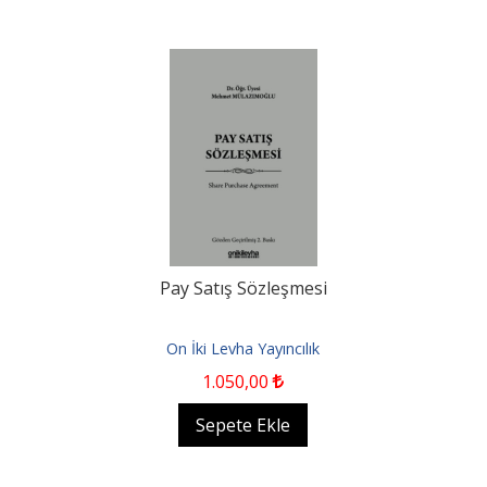
Pay Satış Sözleşmesi
On İki Levha Yayıncılık
1.050
,00
Sepete Ekle