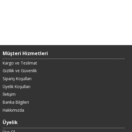
Müşteri Hizmetleri
Kargo ve Teslimat
Gizlilik ve Güvenlik
Sipariş Koşulları
Üyelik Koşulları
İletişim
Banka Bilgileri
Hakkımızda
Üyelik
Üye Ol