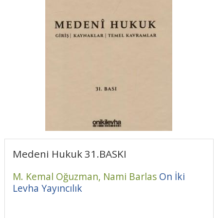
Medeni Hukuk 31.BASKI
M. Kemal Oğuzman,
Nami Barlas
On İki
Levha Yayıncılık