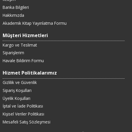
Banka Bilgileri
Hakkımızda
Akademik Kitap Yayınlatma Formu
Müşteri Hizmetleri
Kargo ve Teslimat
Siparişlerim
Havale Bildirim Formu
Hizmet Politikalarımız
Gizlilik ve Güvenlik
Sipariş Koşulları
Üyelik Koşulları
İptal ve İade Politikası
Kişisel Veriler Politikası
Mesafeli Satış Sözleşmesi