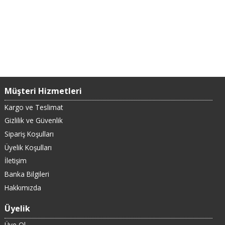
Müşteri Hizmetleri
Kargo ve Teslimat
Gizlilik ve Güvenlik
Sipariş Koşulları
Üyelik Koşulları
İletişim
Banka Bilgileri
Hakkımızda
Üyelik
Üye Ol