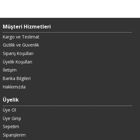
Müşteri Hizmetleri
Kargo ve Teslimat
Gizlilik ve Güvenlik
Sipariş Koşulları
Üyelik Koşulları
İletişim
Banka Bilgileri
Hakkımızda
Üyelik
Üye Ol
Üye Girişi
Sepetim
Siparişlerim