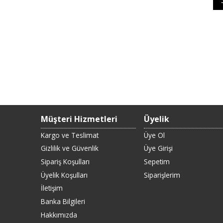
Müşteri Hizmetleri
Üyelik
Kargo ve Teslimat
Üye Ol
Gizlilik ve Güvenlik
Üye Girişi
Sipariş Koşulları
Sepetim
Üyelik Koşulları
Siparişlerim
İletişim
Banka Bilgileri
Hakkımızda