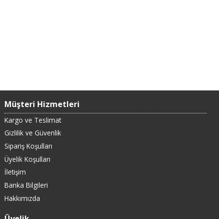
Müşteri Hizmetleri
Kargo ve Teslimat
Gizlilik ve Güvenlik
Sipariş Koşulları
Üyelik Koşulları
İletişim
Banka Bilgileri
Hakkımızda
Üyelik