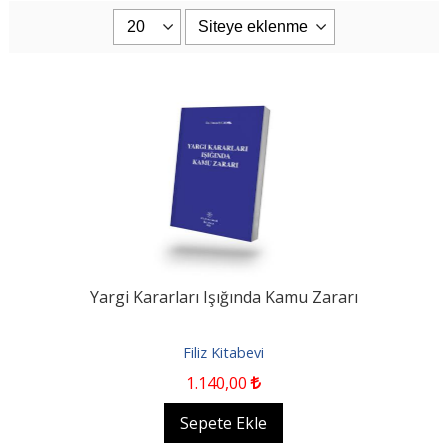
Yargi Kararları Işığında Kamu Zararı
Filiz Kitabevi
1.140
,00
Sepete Ekle