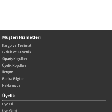
Müşteri Hizmetleri
Kargo ve Teslimat
Gizlilik ve Güvenlik
Sipariş Koşulları
Üyelik Koşulları
İletişim
Banka Bilgileri
Hakkımızda
Üyelik
Üye Ol
Üye Girişi