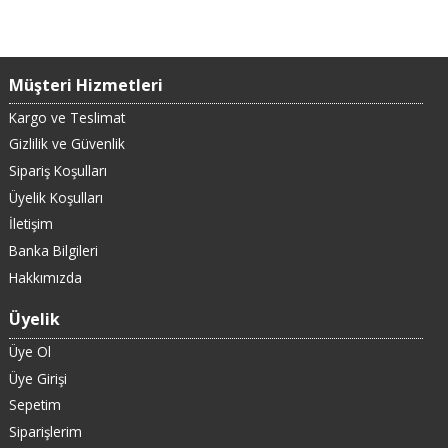
Müşteri Hizmetleri
Kargo ve Teslimat
Gizlilik ve Güvenlik
Sipariş Koşulları
Üyelik Koşulları
İletişim
Banka Bilgileri
Hakkımızda
Üyelik
Üye Ol
Üye Girişi
Sepetim
Siparişlerim